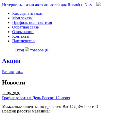
Интернет-магазин автозапчастей для Renault и Nissan
Как сделать заказ
Мои заказы
Профиль пользователя
Обратная связь
О компании
Контакты
Партнерство
Вход
товаров (0)
Акции
Все акции...
Новости
11.06.2026
График работы в День России 12 июня
Уважаемые клиенты, поздравляем Вас С Днём России!
График работы магазина: