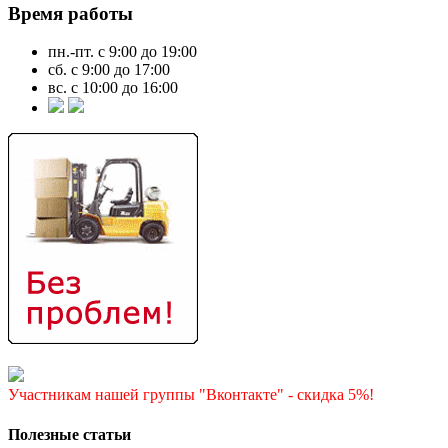
Время работы
пн.-пт. с 9:00 до 19:00
сб. с 9:00 до 17:00
вс. с 10:00 до 16:00
Участникам нашей группы "Вконтакте" - скидка 5%!
Полезные статьи