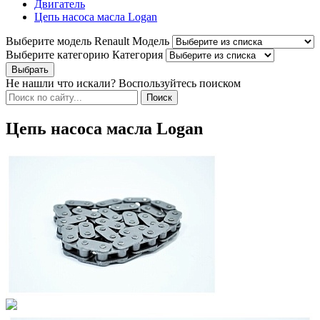
Двигатель
Цепь насоса масла Logan
Выберите модель Renault
Модель
Выберите категорию
Категория
Не нашли что искали? Воспользуйтесь поиском
Цепь насоса масла Logan