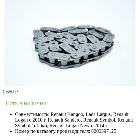
1 650
Р
Есть в наличии
Совместимость:
Renault Kangoo, Lada Largus, Renault
Logan c 2010 г, Renault Sandero, Renault Symbol, Renault
Symbol2 (Talia), Renault Logan New с 2014 г
Номер по каталогу производителя:
8200397125