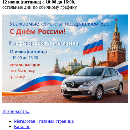
12 июня (пятница) с 10:00 до 16:00,
остальные дни по обычному графику.
Все новости...
Мегалоган - главная страница
Каталог