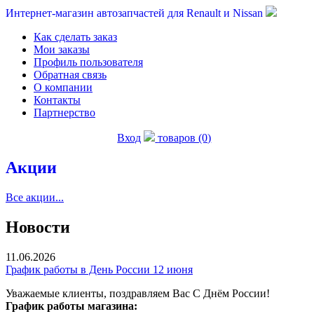
Интернет-магазин автозапчастей для Renault и Nissan
Как сделать заказ
Мои заказы
Профиль пользователя
Обратная связь
О компании
Контакты
Партнерство
Вход
товаров (0)
Акции
Все акции...
Новости
11.06.2026
График работы в День России 12 июня
Уважаемые клиенты, поздравляем Вас С Днём России!
График работы магазина: