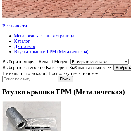
Все новости...
Мегалоган - главная страница
Каталог
Двигатель
Втулка крышки ГРМ (Металическая)
Выберите модель Renault
Модель
Выберите категорию
Категория
Не нашли что искали? Воспользуйтесь поиском
Втулка крышки ГРМ (Металическая)