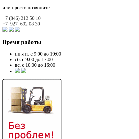
или просто позвоните...
+7 (846)
212 50 10
+7 927
692 08 30
Время работы
пн.-пт. с 9:00 до 19:00
сб. с 9:00 до 17:00
вс. с 10:00 до 16:00