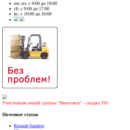
пн.-пт. с 9:00 до 19:00
сб. с 9:00 до 17:00
вс. с 10:00 до 16:00
Участникам нашей группы "Вконтакте" - скидка 5%!
Полезные статьи
Renault Sandero