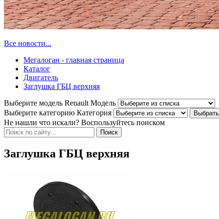
Все новости...
Мегалоган - главная страница
Каталог
Двигатель
Заглушка ГБЦ верхняя
Выберите модель Renault
Модель
Выберите категорию
Категория
Не нашли что искали? Воспользуйтесь поиском
Заглушка ГБЦ верхняя