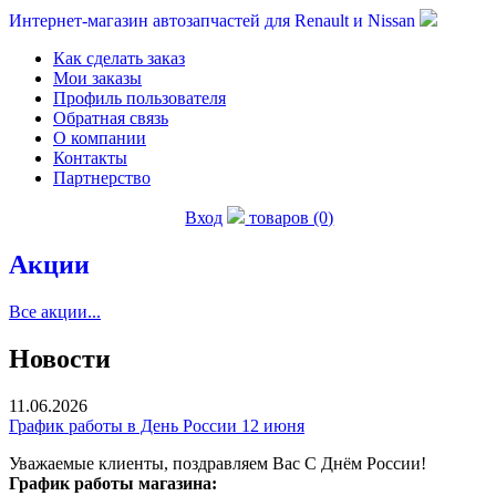
Интернет-магазин автозапчастей для Renault и Nissan
Как сделать заказ
Мои заказы
Профиль пользователя
Обратная связь
О компании
Контакты
Партнерство
Вход
товаров (0)
Акции
Все акции...
Новости
11.06.2026
График работы в День России 12 июня
Уважаемые клиенты, поздравляем Вас С Днём России!
График работы магазина: