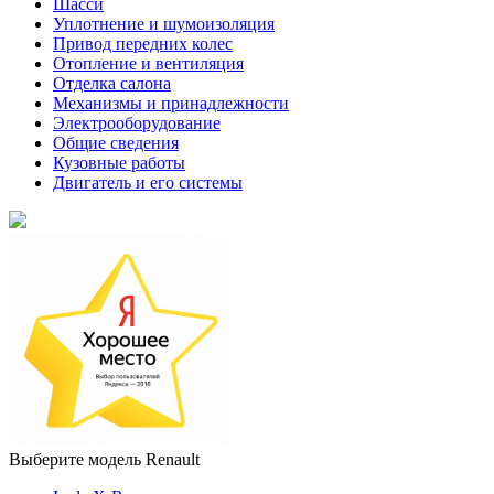
Шасси
Уплотнение и шумоизоляция
Привод передних колес
Отопление и вентиляция
Отделка салона
Механизмы и принадлежности
Электрооборудование
Общие сведения
Кузовные работы
Двигатель и его системы
Выберите модель Renault