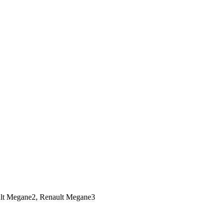
ult Megane2, Renault Megane3