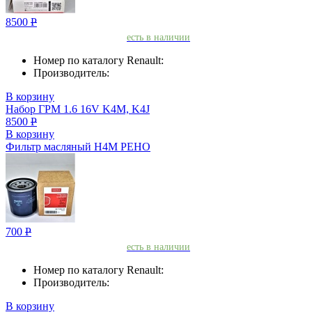
8500
Р
есть в наличии
Номер по каталогу Renault:
Производитель:
В корзину
Набор ГРМ 1.6 16V K4M, K4J
8500
Р
В корзину
Фильтр масляный H4M РЕНО
700
Р
есть в наличии
Номер по каталогу Renault:
Производитель:
В корзину