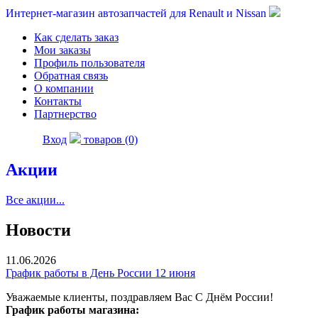
Интернет-магазин автозапчастей для Renault и Nissan
Как сделать заказ
Мои заказы
Профиль пользователя
Обратная связь
О компании
Контакты
Партнерство
Вход
товаров (0)
Акции
Все акции...
Новости
11.06.2026
График работы в День России 12 июня
Уважаемые клиенты, поздравляем Вас С Днём России!
График работы магазина: