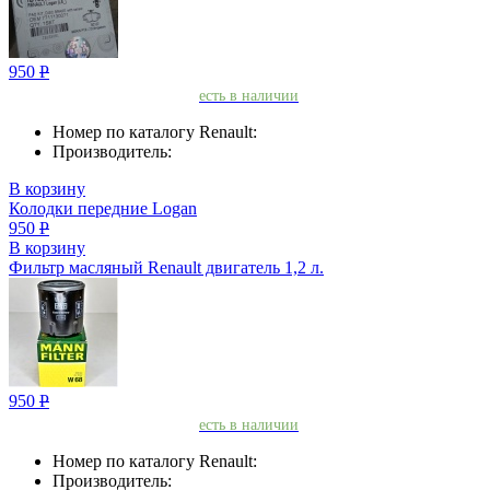
950
Р
есть в наличии
Номер по каталогу Renault:
Производитель:
В корзину
Колодки передние Logan
950
Р
В корзину
Фильтр масляный Renault двигатель 1,2 л.
950
Р
есть в наличии
Номер по каталогу Renault:
Производитель: