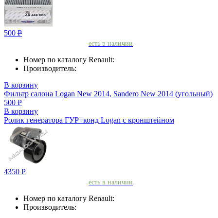
500
Р
есть в наличии
Номер по каталогу Renault:
Производитель:
В корзину
Фильтр салона Logan New 2014, Sandero New 2014 (угольный)
500
Р
В корзину
Ролик генератора ГУР+конд Logan с кронштейном
4350
Р
есть в наличии
Номер по каталогу Renault:
Производитель: