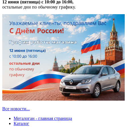
12 июня (пятница) с 10:00 до 16:00,
остальные дни по обычному графику.
Все новости...
Мегалоган - главная страница
Каталог