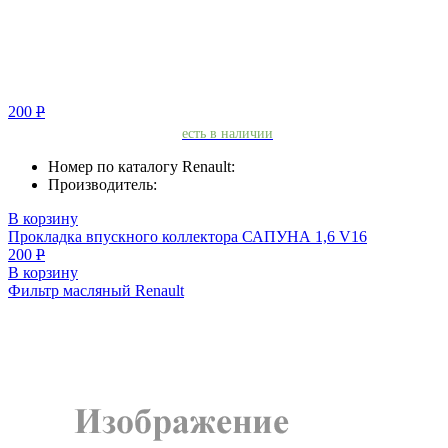
200
Р
есть в наличии
Номер по каталогу Renault:
Производитель:
В корзину
Прокладка впускного коллектора САПУНА 1,6 V16
200
Р
В корзину
Фильтр масляный Renault