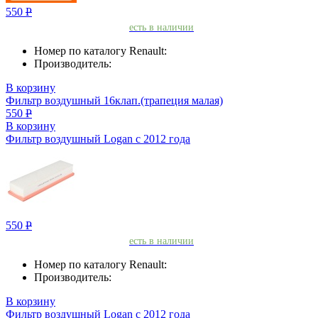
550
Р
есть в наличии
Номер по каталогу Renault:
Производитель:
В корзину
Фильтр воздушный 16клап.(трапеция малая)
550
Р
В корзину
Фильтр воздушный Logan с 2012 года
550
Р
есть в наличии
Номер по каталогу Renault:
Производитель:
В корзину
Фильтр воздушный Logan с 2012 года