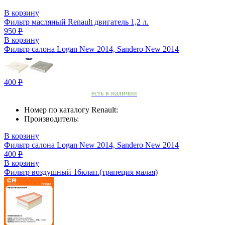
В корзину
Фильтр масляный Renault двигатель 1,2 л.
950
Р
В корзину
Фильтр салона Logan New 2014, Sandero New 2014
400
Р
есть в наличии
Номер по каталогу Renault:
Производитель:
В корзину
Фильтр салона Logan New 2014, Sandero New 2014
400
Р
В корзину
Фильтр воздушный 16клап.(трапеция малая)