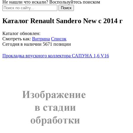
Не нашли что искали? Воспользуйтесь поиском
Каталог Renault Sandero New с 2014 г
Каталог обновлен:
Смотреть как:
Витрина
Список
Сегодня в наличии
5671
позиции
Прокладка впускного коллектора САПУНА 1,6 V16