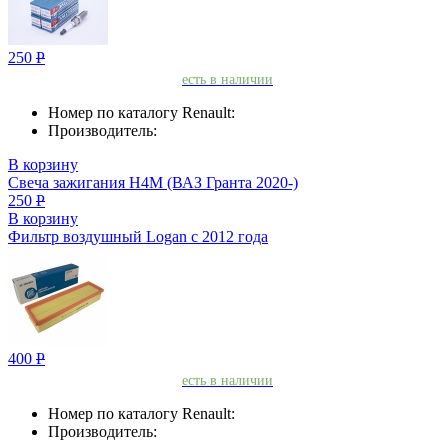
250
Р
есть в наличии
Номер по каталогу Renault:
Производитель:
В корзину
Свеча зажигания H4M (ВАЗ Гранта 2020-)
250
Р
В корзину
Фильтр воздушный Logan с 2012 года
400
Р
есть в наличии
Номер по каталогу Renault:
Производитель: