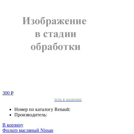
300
Р
есть в наличии
Номер по каталогу Renault:
Производитель:
В корзину
Фильтр масляный Nissan