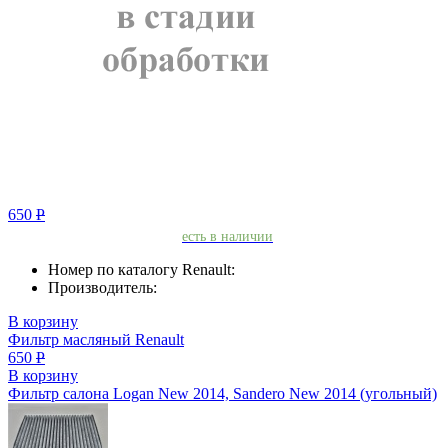
650
Р
есть в наличии
Номер по каталогу Renault:
Производитель:
В корзину
Фильтр масляный Renault
650
Р
В корзину
Фильтр салона Logan New 2014, Sandero New 2014 (угольный)