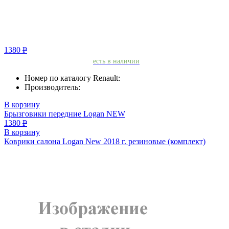
1380
Р
есть в наличии
Номер по каталогу Renault:
Производитель:
В корзину
Брызговики передние Logan NEW
1380
Р
В корзину
Коврики салона Logan New 2018 г. резиновые (комплект)