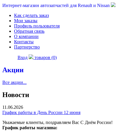
Интернет-магазин автозапчастей для Renault и Nissan
Как сделать заказ
Мои заказы
Профиль пользователя
Обратная связь
О компании
Контакты
Партнерство
Вход
товаров (0)
Акции
Все акции...
Новости
11.06.2026
График работы в День России 12 июня
Уважаемые клиенты, поздравляем Вас С Днём России!
График работы магазина: