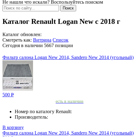
Не нашли что искали? Воспользуйтесь поиском
Каталог Renault Logan New с 2018 г
Каталог обновлен:
Смотреть как:
Витрина
Список
Сегодня в наличии
5667
позиции
Фильтр салона Logan New 2014, Sandero New 2014 (угольный)
500
Р
есть в наличии
Номер по каталогу Renault:
Производитель:
В корзину
Фильтр салона Logan New 2014, Sandero New 2014 (угольный)