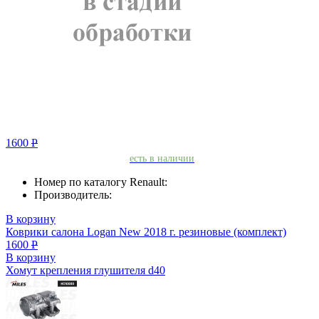
1600
Р
есть в наличии
Номер по каталогу Renault:
Производитель:
В корзину
Коврики салона Logan New 2018 г. резиновые (комплект)
1600
Р
В корзину
Хомут крепления глушителя d40