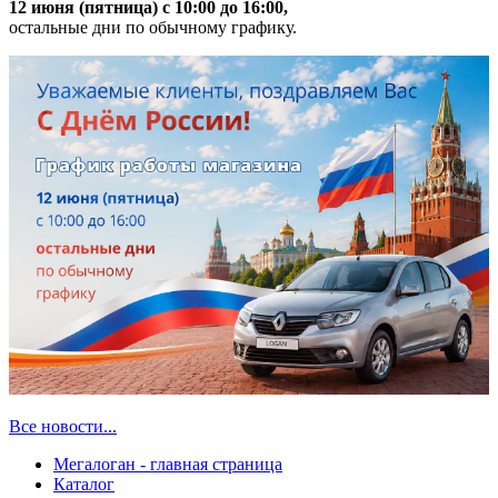
12 июня (пятница) с 10:00 до 16:00,
остальные дни по обычному графику.
Все новости...
Мегалоган - главная страница
Каталог