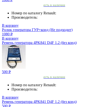
есть в наличии
Номер по каталогу Renault:
Производитель:
В корзину
Ролик генератора ГУР+конд (Не подходит)
1080
Р
В корзину
Ремень генератора 4PK841 D4F 1.2 (без конд)
500
Р
есть в наличии
Номер по каталогу Renault:
Производитель:
В корзину
Ремень генератора 4PK841 D4F 1.2 (без конд)
500
Р