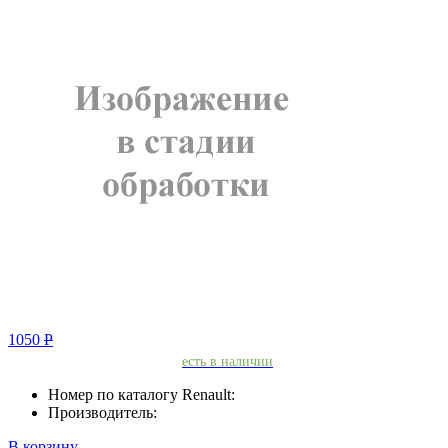
1050
Р
есть в наличии
Номер по каталогу Renault:
Производитель:
В корзину