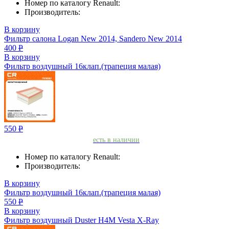
Номер по каталогу Renault:
Производитель:
В корзину
Фильтр салона Logan New 2014, Sandero New 2014
400
Р
В корзину
Фильтр воздушный 16клап.(трапеция малая)
550
Р
есть в наличии
Номер по каталогу Renault:
Производитель:
В корзину
Фильтр воздушный 16клап.(трапеция малая)
550
Р
В корзину
Фильтр воздушный Duster H4M Vesta X-Ray