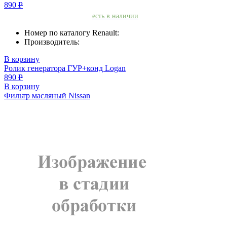
890
Р
есть в наличии
Номер по каталогу Renault:
Производитель:
В корзину
Ролик генератора ГУР+конд Logan
890
Р
В корзину
Фильтр масляный Nissan