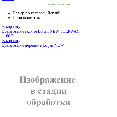
есть в наличии
Номер по каталогу Renault:
Производитель:
В корзину
Брызговики задние Logan NEW STEPWAY
1180
Р
В корзину
Брызговики передние Logan NEW