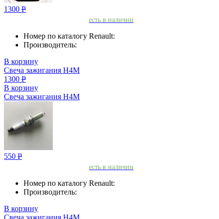
1300
Р
есть в наличии
Номер по каталогу Renault:
Производитель:
В корзину
Свеча зажигания H4M
1300
Р
В корзину
Свеча зажигания H4M
550
Р
есть в наличии
Номер по каталогу Renault:
Производитель:
В корзину
Свеча зажигания H4M